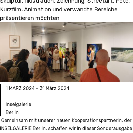
Skulptur, Illustration, Zeichnung, Streetart, Foto,
Kurzfilm, Animation und verwandte Bereiche
präsentieren möchten.
1 MÄRZ 2024 – 31 März 2024
Inselgalerie
Berlin
Gemeinsam mit unserer neuen Kooperationspartnerin, der
INSELGALERIE Berlin, schaffen wir in dieser Sonderausgabe