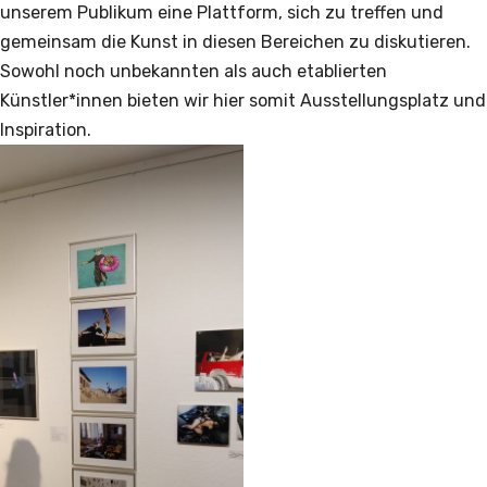
unserem Publikum eine Plattform, sich zu treffen und
gemeinsam die Kunst in diesen Bereichen zu diskutieren.
Sowohl noch unbekannten als auch etablierten
Künstler*innen bieten wir hier somit Ausstellungsplatz und
Inspiration.