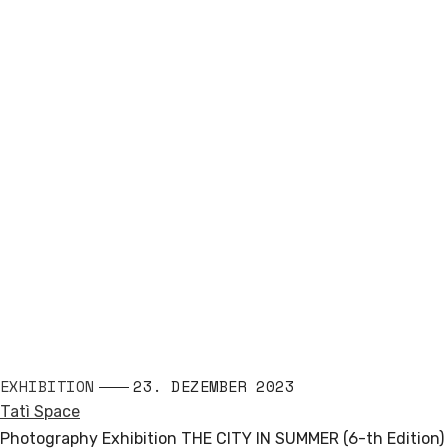
EXHIBITION
23. DEZEMBER 2023
Tatì Space
Photography Exhibition THE CITY IN SUMMER (6-th Edition)