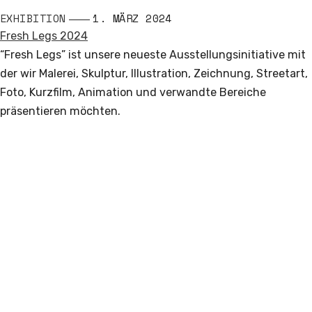
EXHIBITION
1. MÄRZ 2024
Fresh Legs 2024
“Fresh Legs” ist unsere neueste Ausstellungsinitiative mit
der wir Malerei, Skulptur, Illustration, Zeichnung, Streetart,
Foto, Kurzfilm, Animation und verwandte Bereiche
präsentieren möchten.
Read More