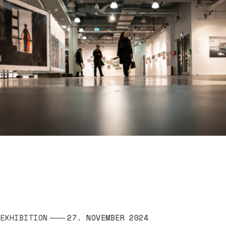
EXHIBITION
27. NOVEMBER 2024