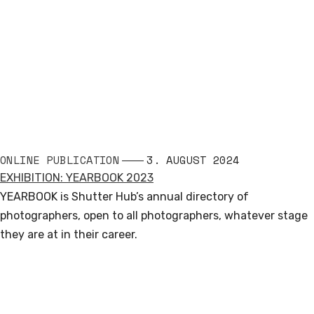
ONLINE PUBLICATION
3. AUGUST 2024
EXHIBITION: YEARBOOK 2023
YEARBOOK is Shutter Hub’s annual directory of
photographers, open to all photographers, whatever stage
they are at in their career.
Read More