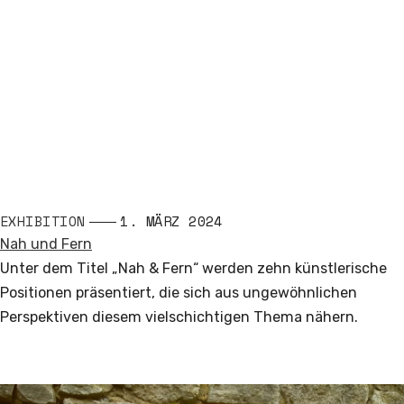
EXHIBITION
1. MÄRZ 2024
Nah und Fern
Unter dem Titel „Nah & Fern“ werden zehn künstlerische
Positionen präsentiert, die sich aus ungewöhnlichen
Perspektiven diesem vielschichtigen Thema nähern.
Read More