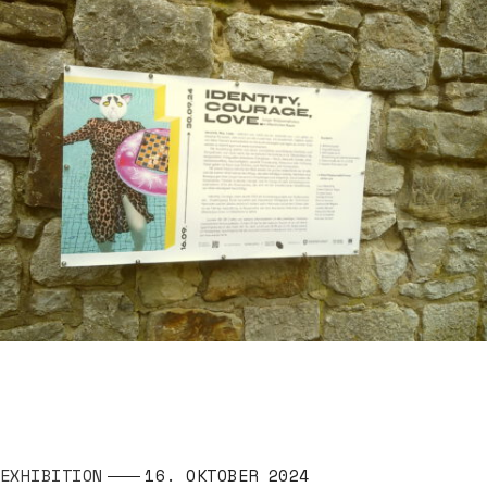
EXHIBITION
16. OKTOBER 2024