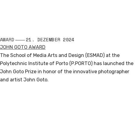
AWARD
21. DEZEMBER 2024
JOHN GOTO AWARD
The School of Media Arts and Design (ESMAD) at the
Polytechnic Institute of Porto (P.PORTO) has launched the
John Goto Prize in honor of the innovative photographer
and artist John Goto.
Read More