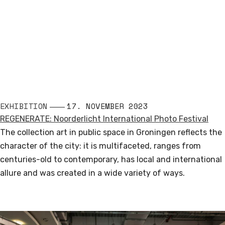
EXHIBITION
17. NOVEMBER 2023
REGENERATE: Noorderlicht International Photo Festival
The collection art in public space in Groningen reflects the
character of the city: it is multifaceted, ranges from
centuries-old to contemporary, has local and international
allure and was created in a wide variety of ways.
Read More