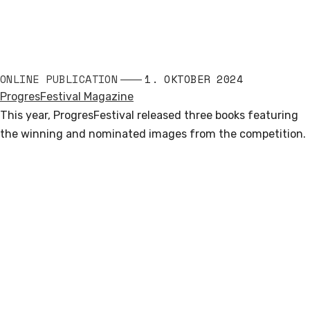
ONLINE PUBLICATION
1. OKTOBER 2024
ProgresFestival Magazine
This year, ProgresFestival released three books featuring
the winning and nominated images from the competition.
Read More