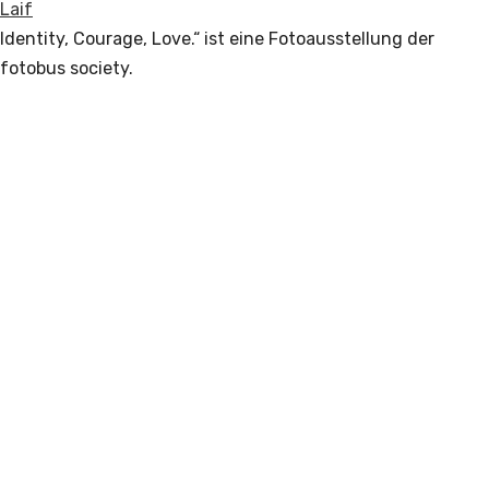
Laif
Identity, Courage, Love.“ ist eine Fotoausstellung der
fotobus society.
Read More