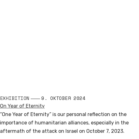
EXHIBITION
9. OKTOBER 2024
On Year of Eternity
“One Year of Eternity” is our personal reflection on the
importance of humanitarian alliances, especially in the
aftermath of the attack on Israel on October 7, 2023.