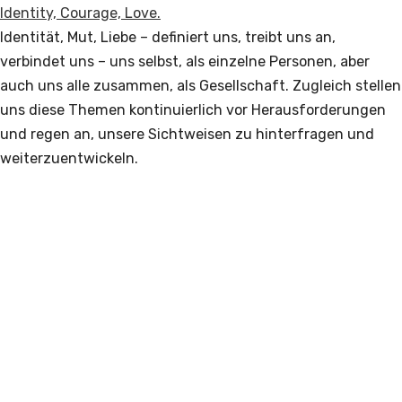
Identity, Courage, Love.
Identität, Mut, Liebe – definiert uns, treibt uns an,
verbindet uns – uns selbst, als einzelne Personen, aber
auch uns alle zusammen, als Gesellschaft. Zugleich stellen
uns diese Themen kontinuierlich vor Herausforderungen
und regen an, unsere Sichtweisen zu hinterfragen und
weiterzuentwickeln.
Read More